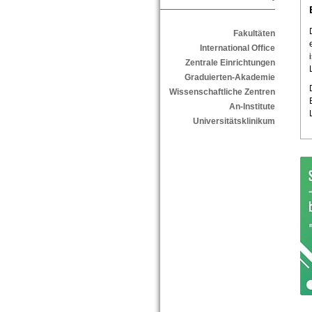
Fakultäten
International Office
Zentrale Einrichtungen
Graduierten-Akademie
Wissenschaftliche Zentren
An-Institute
Universitätsklinikum