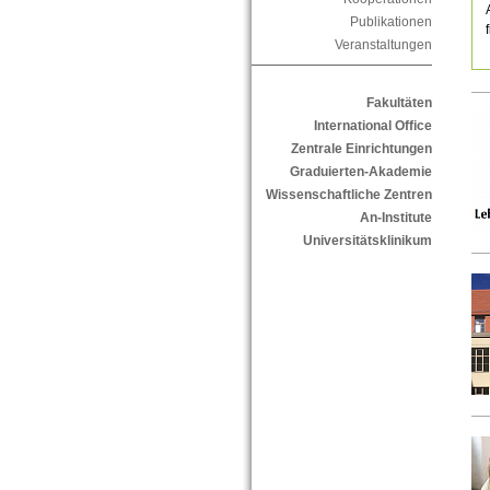
Publikationen
Veranstaltungen
Fakultäten
International Office
Zentrale Einrichtungen
Graduierten-Akademie
Wissenschaftliche Zentren
An-Institute
Universitätsklinikum