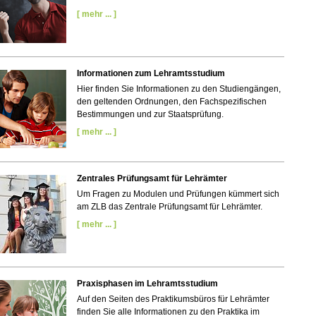
[ mehr ... ]
Informationen zum Lehramtsstudium
Hier finden Sie Informationen zu den Studiengängen,
den geltenden Ordnungen, den Fachspezifischen
Bestimmungen und zur Staatsprüfung.
[ mehr ... ]
Zentrales Prüfungsamt für Lehrämter
Um Fragen zu Modulen und Prüfungen kümmert sich
am ZLB das Zentrale Prüfungsamt für Lehrämter.
[ mehr ... ]
Praxisphasen im Lehramtsstudium
Auf den Seiten des Praktikumsbüros für Lehrämter
finden Sie alle Informationen zu den Praktika im