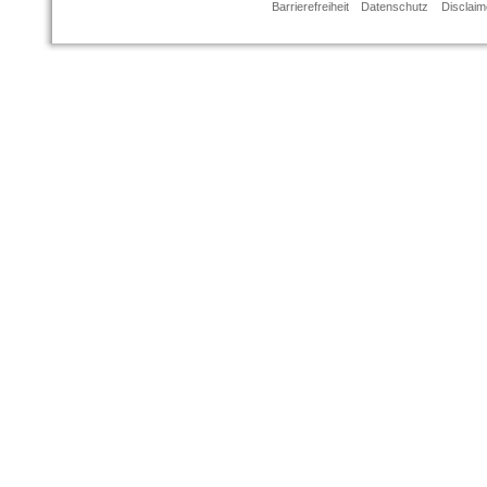
Barrierefreiheit
Datenschutz
Disclaim