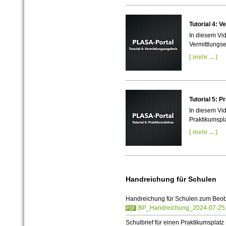
Tutorial 4: 
In diesem Vid
Vermittlungs
[ mehr ... ]
Tutorial 5: 
In diesem Vid
Praktikumspla
[ mehr ... ]
Handreichung für Schulen
Handreichung für Schulen zum Beob
BP_Handreichung_2024-07-25.
Schulbrief für einen Praktikumsplatz