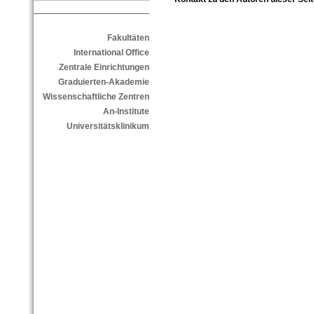
Fakultäten
International Office
Zentrale Einrichtungen
Graduierten-Akademie
Wissenschaftliche Zentren
An-Institute
Universitätsklinikum