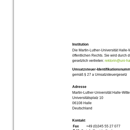
Institution
Die Martin-Luther-Universität Halle-
öffentlichen Rechts. Sie wird durch d
gesetzlich vertreten:
rektorin@uni-ha
Umsatzsteuer-Identifikationsnum
gemäß § 27 a Umsatzsteuergesetz
Adresse
Martin-Luther-Universität Halle-Witt
Universitätsplatz 10
06108 Halle
Deutschland
Kontakt
Fax
+49 (0)345 55 27 077