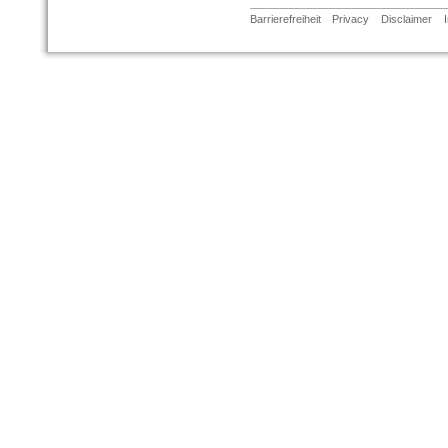
Barrierefreiheit
Privacy
Disclaimer